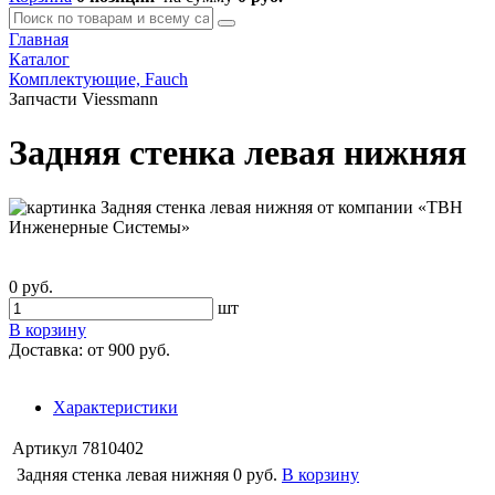
Главная
Каталог
Комплектующие, Fauch
Запчасти Viessmann
Задняя стенка левая нижняя
0 руб.
шт
В корзину
Доставка:
от 900 руб.
Характеристики
Артикул
7810402
Задняя стенка левая нижняя
0 руб.
В корзину