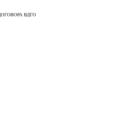
 ДОГОВОРА ВДГО