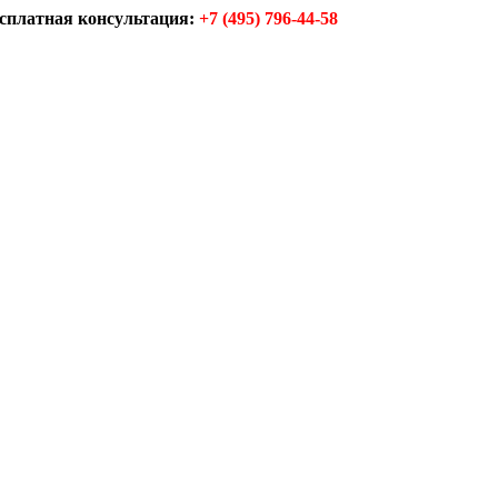
сплатная консультация:
+7 (495) 796-44-58