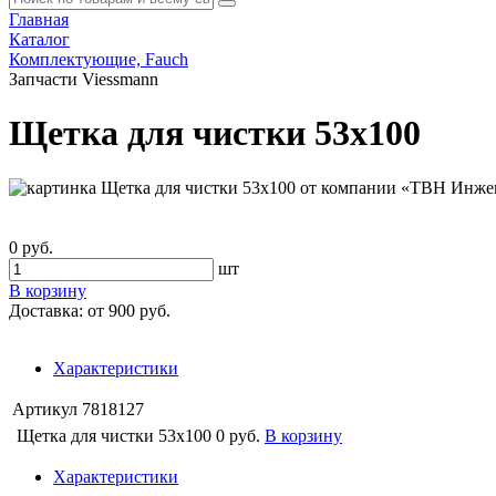
Главная
Каталог
Комплектующие, Fauch
Запчасти Viessmann
Щетка для чистки 53х100
0 руб.
шт
В корзину
Доставка:
от 900 руб.
Характеристики
Артикул
7818127
Щетка для чистки 53х100
0 руб.
В корзину
Характеристики