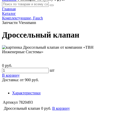
Главная
Каталог
Комплектующие, Fauch
Запчасти Viessmann
Дроссельный клапан
0 руб.
шт
В корзину
Доставка:
от 900 руб.
Характеристики
Артикул
7820493
Дроссельный клапан
0 руб.
В корзину