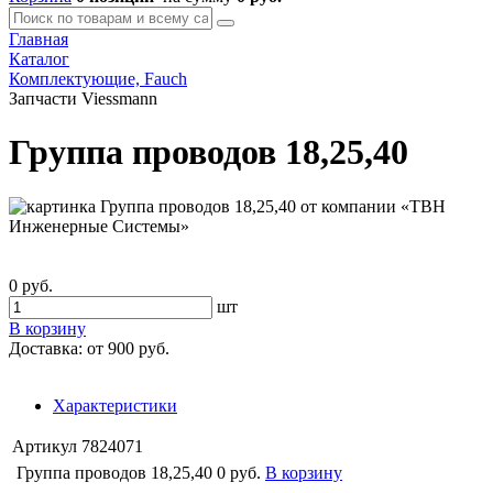
Главная
Каталог
Комплектующие, Fauch
Запчасти Viessmann
Группа проводов 18,25,40
0 руб.
шт
В корзину
Доставка:
от 900 руб.
Характеристики
Артикул
7824071
Группа проводов 18,25,40
0 руб.
В корзину