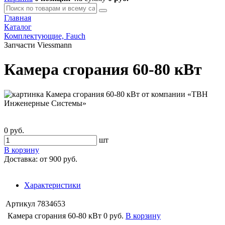
Главная
Каталог
Комплектующие, Fauch
Запчасти Viessmann
Камера сгорания 60-80 кВт
0 руб.
шт
В корзину
Доставка:
от 900 руб.
Характеристики
Артикул
7834653
Камера сгорания 60-80 кВт
0 руб.
В корзину