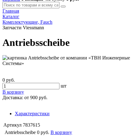
Главная
Каталог
Комплектующие, Fauch
Запчасти Viessmann
Antriebsscheibe
0 руб.
шт
В корзину
Доставка:
от 900 руб.
Характеристики
Артикул
7837615
Antriebsscheibe
0 руб.
В корзину