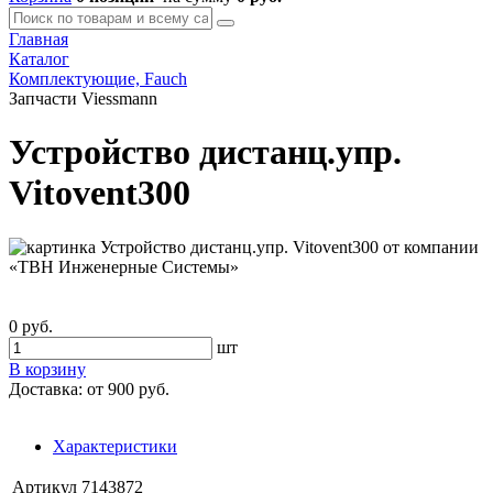
Главная
Каталог
Комплектующие, Fauch
Запчасти Viessmann
Устройство дистанц.упр.
Vitovent300
0 руб.
шт
В корзину
Доставка:
от 900 руб.
Характеристики
Артикул
7143872