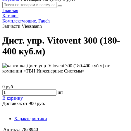
Главная
Каталог
Комплектующие, Fauch
Запчасти Viessmann
Дист. упр. Vitovent 300 (180-
400 куб.м)
0 руб.
шт
В корзину
Доставка:
от 900 руб.
Характеристики
Артикул
7828940