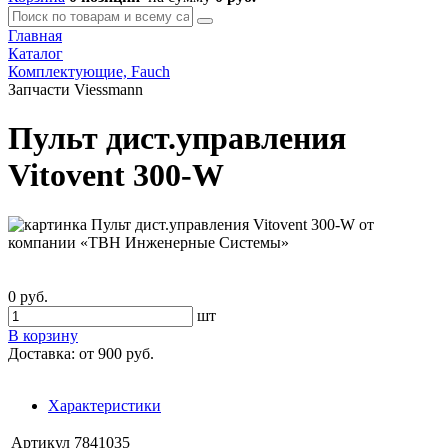
Главная
Каталог
Комплектующие, Fauch
Запчасти Viessmann
Пульт дист.управления
Vitovent 300-W
0 руб.
шт
В корзину
Доставка:
от 900 руб.
Характеристики
Артикул
7841035