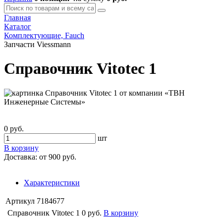
Главная
Каталог
Комплектующие, Fauch
Запчасти Viessmann
Справочник Vitotec 1
0 руб.
шт
В корзину
Доставка:
от 900 руб.
Характеристики
Артикул
7184677
Справочник Vitotec 1
0 руб.
В корзину