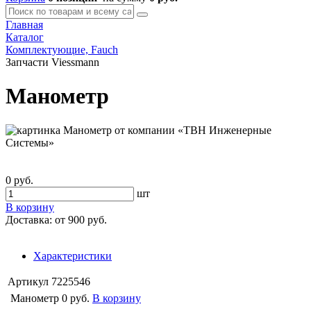
Главная
Каталог
Комплектующие, Fauch
Запчасти Viessmann
Манометр
0 руб.
шт
В корзину
Доставка:
от 900 руб.
Характеристики
Артикул
7225546
Манометр
0 руб.
В корзину