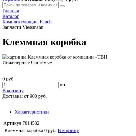
Главная
Каталог
Комплектующие, Fauch
Запчасти Viessmann
Клеммная коробка
0 руб.
шт
В корзину
Доставка:
от 900 руб.
Характеристики
Артикул
7814532
Клеммная коробка
0 руб.
В корзину