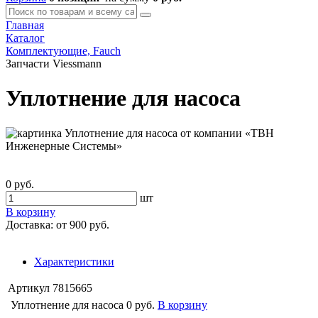
Главная
Каталог
Комплектующие, Fauch
Запчасти Viessmann
Уплотнение для насоса
0 руб.
шт
В корзину
Доставка:
от 900 руб.
Характеристики
Артикул
7815665
Уплотнение для насоса
0 руб.
В корзину