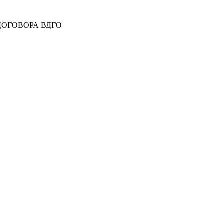
 ДОГОВОРА ВДГО