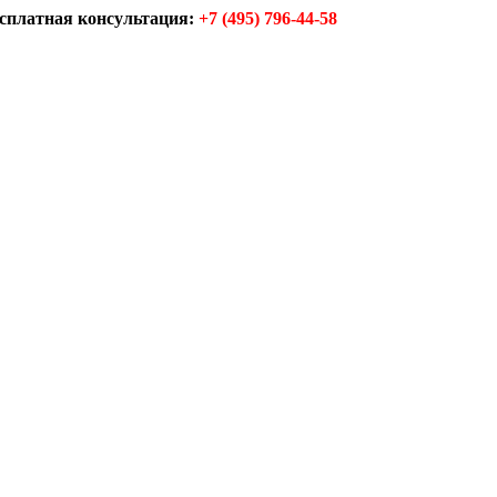
сплатная консультация:
+7 (495) 796-44-58