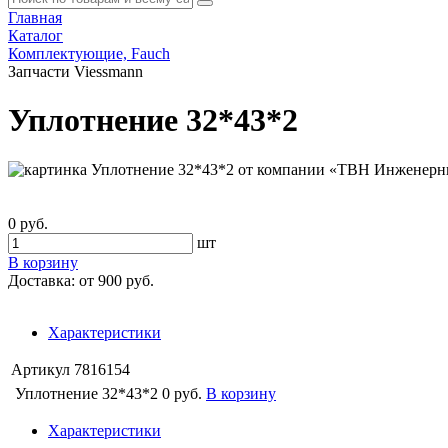
Главная
Каталог
Комплектующие, Fauch
Запчасти Viessmann
Уплотнение 32*43*2
0 руб.
шт
В корзину
Доставка:
от 900 руб.
Характеристики
Артикул
7816154
Уплотнение 32*43*2
0 руб.
В корзину
Характеристики