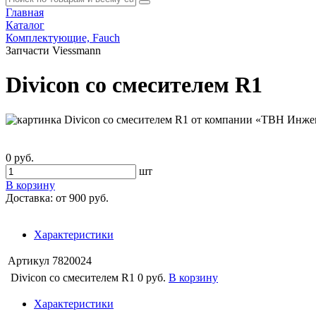
Главная
Каталог
Комплектующие, Fauch
Запчасти Viessmann
Divicon со смесителем R1
0 руб.
шт
В корзину
Доставка:
от 900 руб.
Характеристики
Артикул
7820024
Divicon со смесителем R1
0 руб.
В корзину
Характеристики