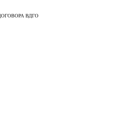
 ДОГОВОРА ВДГО