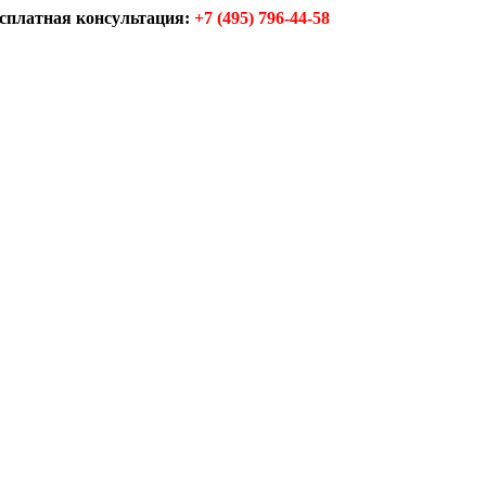
сплатная консультация:
+7 (495) 796-44-58