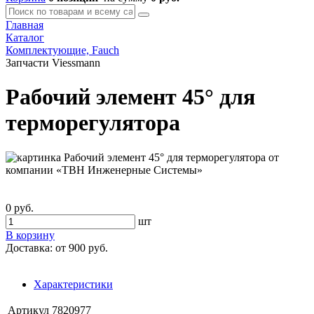
Главная
Каталог
Комплектующие, Fauch
Запчасти Viessmann
Рабочий элемент 45° для
терморегулятора
0 руб.
шт
В корзину
Доставка:
от 900 руб.
Характеристики
Артикул
7820977