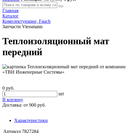
Главная
Каталог
Комплектующие, Fauch
Запчасти Viessmann
Теплоизоляционный мат
передний
0 руб.
шт
В корзину
Доставка:
от 900 руб.
Характеристики
Артикул
7827284