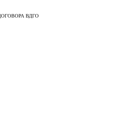
 ДОГОВОРА ВДГО