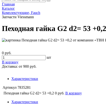
Главная
Каталог
Комплектующие, Fauch
Запчасти Viessmann
Пеходная гайка G2 d2= 53 +0,
0 руб.
шт
В корзину
Доставка:
от 900 руб.
Характеристики
Артикул
7835281
Пеходная гайка G2 d2= 53 +0,2
0 руб.
В корзину
Характеристики