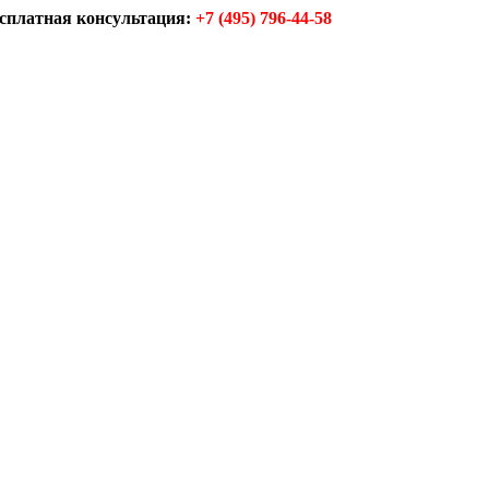
сплатная консультация:
+7 (495) 796-44-58