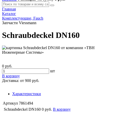
Главная
Каталог
Комплектующие, Fauch
Запчасти Viessmann
Schraubdeckel DN160
0 руб.
шт
В корзину
Доставка:
от 900 руб.
Характеристики
Артикул
7861494
Schraubdeckel DN160
0 руб.
В корзину