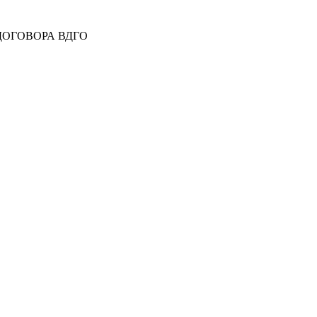
 ДОГОВОРА ВДГО