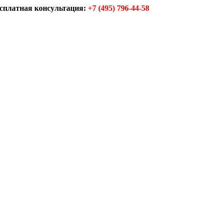
сплатная консультация:
+7 (495) 796-44-58