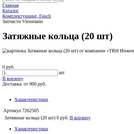
Главная
Каталог
Комплектующие, Fauch
Запчасти Viessmann
Затяжные кольца (20 шт)
0 руб.
шт
В корзину
Доставка:
от 900 руб.
Характеристики
Артикул
7262505
Затяжные кольца (20 шт)
0 руб.
В корзину
Характеристики