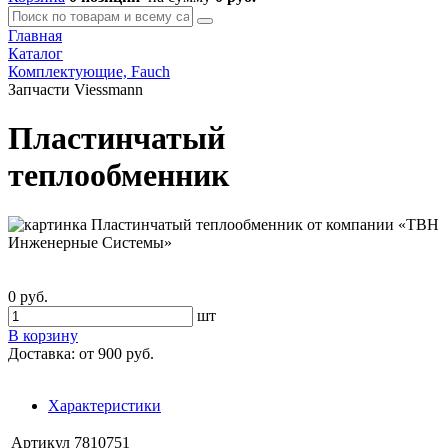
Главная
Каталог
Комплектующие, Fauch
Запчасти Viessmann
Пластинчатый
теплообменник
0 руб.
шт
В корзину
Доставка:
от 900 руб.
Характеристики
Артикул
7810751