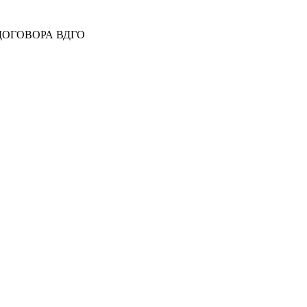
 ДОГОВОРА ВДГО