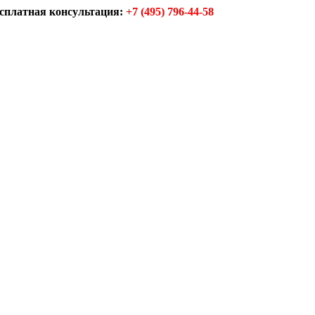
сплатная консультация:
+7 (495) 796-44-58