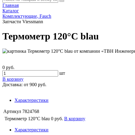
Главная
Каталог
Комплектующие, Fauch
Запчасти Viessmann
Термометр 120°C blau
0 руб.
шт
В корзину
Доставка:
от 900 руб.
Характеристики
Артикул
7824768
Термометр 120°C blau
0 руб.
В корзину
Характеристики