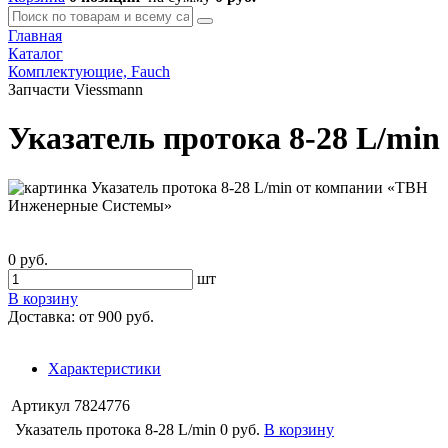
Главная
Каталог
Комплектующие, Fauch
Запчасти Viessmann
Указатель протока 8-28 L/min
0 руб.
шт
В корзину
Доставка:
от 900 руб.
Характеристики
Артикул
7824776
Указатель протока 8-28 L/min
0 руб.
В корзину