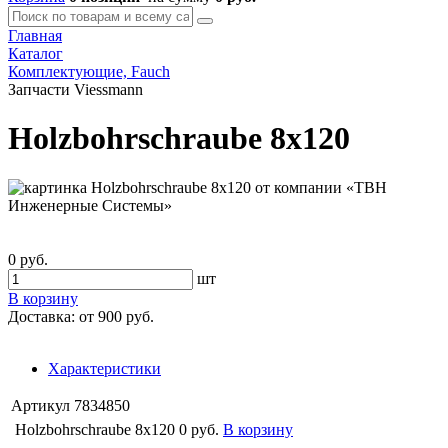
Главная
Каталог
Комплектующие, Fauch
Запчасти Viessmann
Holzbohrschraube 8x120
0 руб.
шт
В корзину
Доставка:
от 900 руб.
Характеристики
Артикул
7834850
Holzbohrschraube 8x120
0 руб.
В корзину