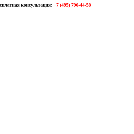
сплатная консультация:
+7 (495) 796-44-58