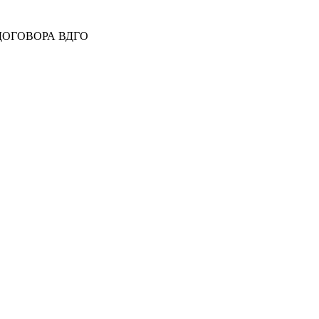
 ДОГОВОРА ВДГО