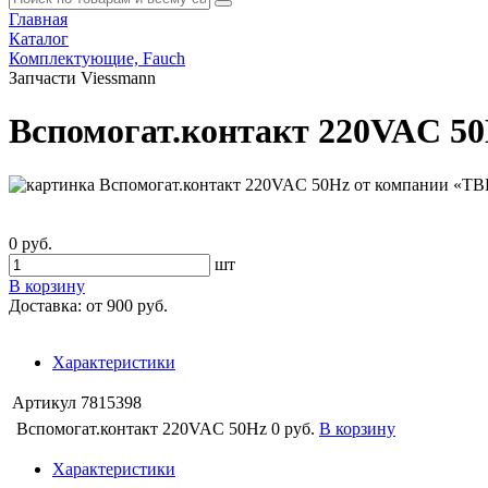
Главная
Каталог
Комплектующие, Fauch
Запчасти Viessmann
Вспомогат.контакт 220VAC 5
0 руб.
шт
В корзину
Доставка:
от 900 руб.
Характеристики
Артикул
7815398
Вспомогат.контакт 220VAC 50Hz
0 руб.
В корзину
Характеристики