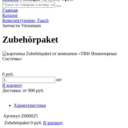
Главная
Каталог
Комплектующие, Fauch
Запчасти Viessmann
Zubehörpaket
0 руб.
шт
В корзину
Доставка:
от 900 руб.
Характеристики
Артикул
Z006025
Zubehörpaket
0 руб.
В корзину