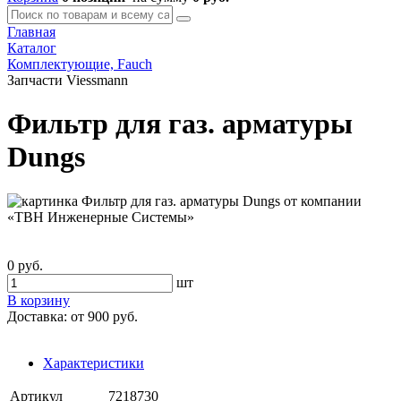
Главная
Каталог
Комплектующие, Fauch
Запчасти Viessmann
Фильтр для газ. арматуры
Dungs
0 руб.
шт
В корзину
Доставка:
от 900 руб.
Характеристики
Артикул
7218730