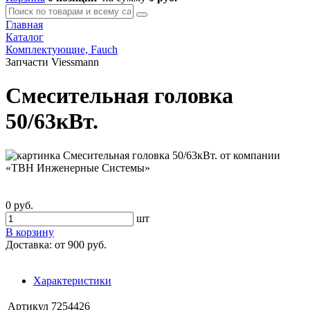
Главная
Каталог
Комплектующие, Fauch
Запчасти Viessmann
Смесительная головка
50/63кВт.
0 руб.
шт
В корзину
Доставка:
от 900 руб.
Характеристики
Артикул
7254426