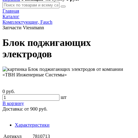
Главная
Каталог
Комплектующие, Fauch
Запчасти Viessmann
Блок поджигающих
электродов
0 руб.
шт
В корзину
Доставка:
от 900 руб.
Характеристики
Артикул
7810713