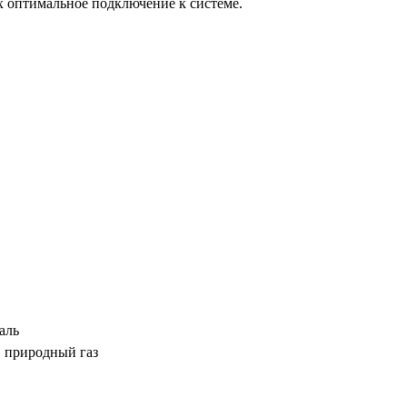
 оптимальное подключение к системе.
аль
 природный газ