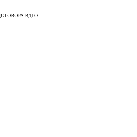
 ДОГОВОРА ВДГО