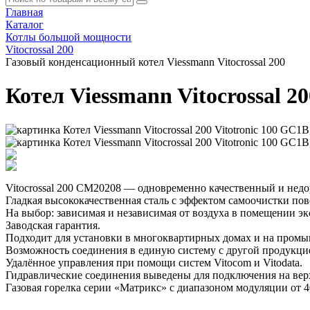
Главная
Каталог
Котлы большой мощности
Vitocrossal 200
Газовый конденсационный котел Viessmann Vitocrossal 200
Котел Viessmann Vitocrossal 2
Vitocrossal 200 CM20208 — одновременно качественный и недо
Гладкая высококачественная сталь с эффектом самоочистки пов
На выбор: зависимая и независимая от воздуха в помещении эк
Заводская гарантия.
Подходит для установки в многоквартирных домах и на промы
Возможность соединения в единую систему с другой продукцие
Удалённое управления при помощи систем Vitocom и Vitodata.
Гидравлические соединения выведены для подключения на вер
Газовая горелка серии «Матрикс» с диапазоном модуляции от 4