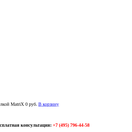
елкой MatriX
0 руб.
В корзину
сплатная консультация:
+7 (495) 796-44-58