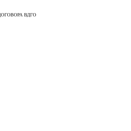
 ДОГОВОРА ВДГО