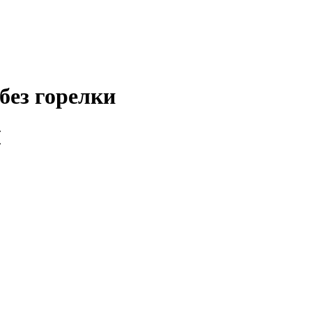
 без горелки