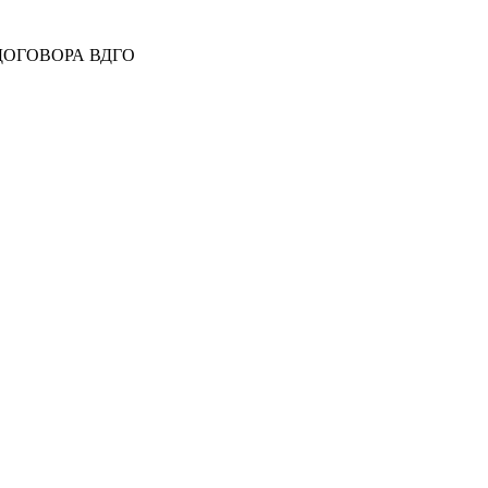
 ДОГОВОРА ВДГО