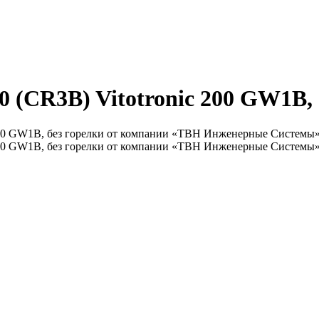
00 (CR3B) Vitotronic 200 GW1B,