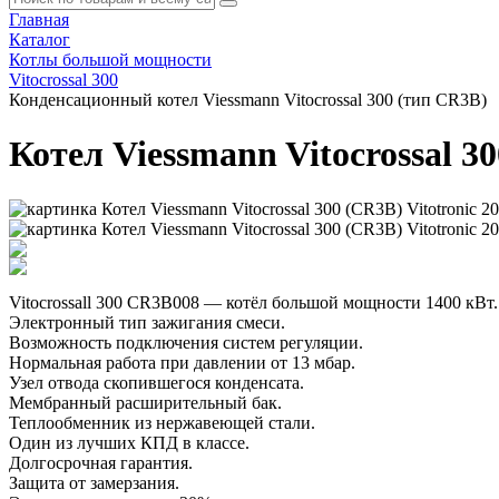
Главная
Каталог
Котлы большой мощности
Vitocrossal 300
Конденсационный котел Viessmann Vitocrossal 300 (тип CR3B)
Котел Viessmann Vitocrossal 3
Vitocrossall 300 CR3B008 — котёл большой мощности 1400 кВт.
Электронный тип зажигания смеси.
Возможность подключения систем регуляции.
Нормальная работа при давлении от 13 мбар.
Узел отвода скопившегося конденсата.
Мембранный расширительный бак.
Теплообменник из нержавеющей стали.
Один из лучших КПД в классе.
Долгосрочная гарантия.
Защита от замерзания.