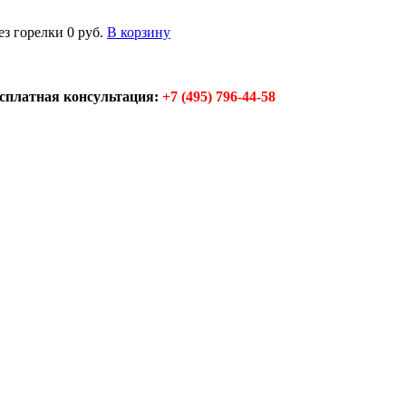
ез горелки
0 руб.
В корзину
сплатная консультация:
+7 (495) 796-44-58