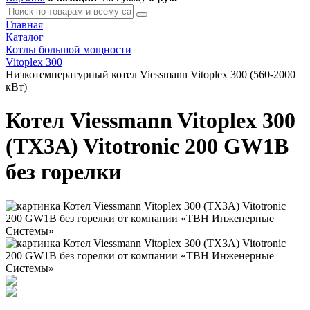
Главная
Каталог
Котлы большой мощности
Vitoplex 300
Низкотемпературный котел Viessmann Vitoplex 300 (560-2000
кВт)
Котел Viessmann Vitoplex 300
(TX3A) Vitotronic 200 GW1B
без горелки