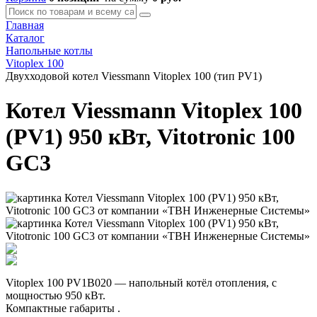
Главная
Каталог
Напольные котлы
Vitoplex 100
Двухходовой котел Viessmann Vitoplex 100 (тип PV1)
Котел Viessmann Vitoplex 100
(PV1) 950 кВт, Vitotronic 100
GC3
Vitoplex 100 PV1B020 — напольный котёл отопления, с
мощностью 950 кВт.
Компактные габариты .