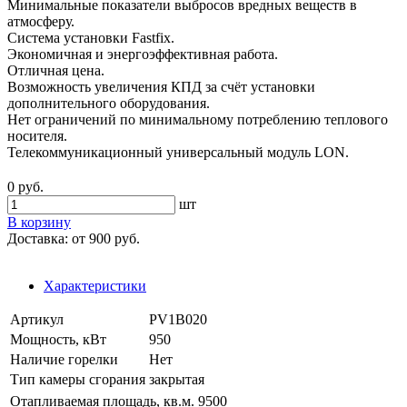
Минимальные показатели выбросов вредных веществ в
атмосферу.
Система установки Fastfix.
Экономичная и энергоэффективная работа.
Отличная цена.
Возможность увеличения КПД за счёт установки
дополнительного оборудования.
Нет ограничений по минимальному потреблению теплового
носителя.
Телекоммуникационный универсальный модуль LON.
0 руб.
шт
В корзину
Доставка:
от 900 руб.
Характеристики
Артикул
PV1B020
Мощность, кВт
950
Наличие горелки
Нет
Тип камеры сгорания
закрытая
Отапливаемая площадь, кв.м.
9500