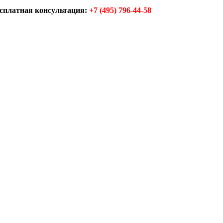
сплатная консультация:
+7 (495) 796-44-58