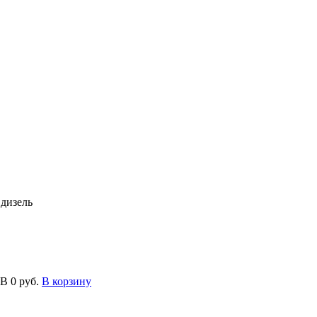
 дизель
1B
0 руб.
В корзину