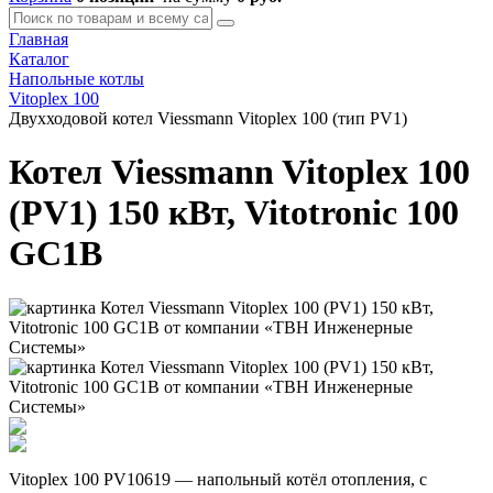
Главная
Каталог
Напольные котлы
Vitoplex 100
Двухходовой котел Viessmann Vitoplex 100 (тип PV1)
Котел Viessmann Vitoplex 100
(PV1) 150 кВт, Vitotronic 100
GC1B
Vitoplex 100 PV10619 — напольный котёл отопления, с