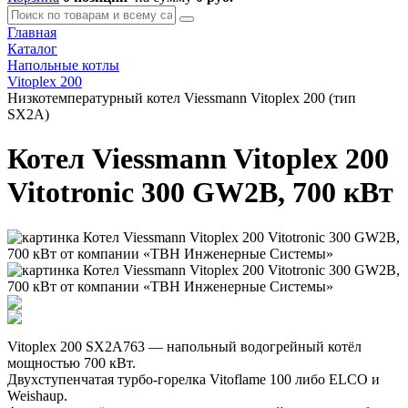
Главная
Каталог
Напольные котлы
Vitoplex 200
Низкотемпературный котел Viessmann Vitoplex 200 (тип
SX2A)
Котел Viessmann Vitoplex 200
Vitotronic 300 GW2B, 700 кВт
Vitoplex 200 SX2A763 — напольный водогрейный котёл
мощностью 700 кВт.
Двухступенчатая турбо-горелка Vitoflame 100 либо ELCO и
Weishaup.