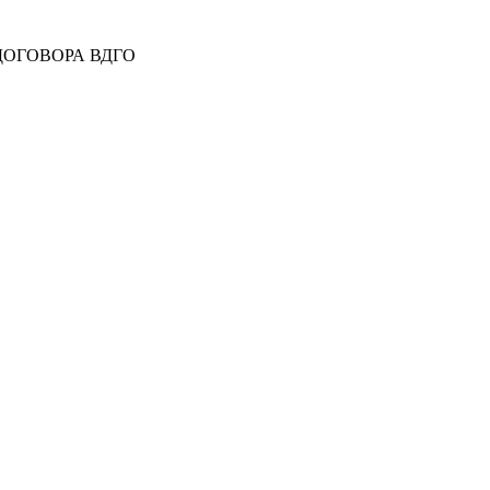
 ДОГОВОРА ВДГО