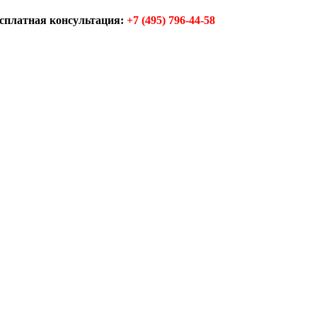
сплатная консультация:
+7 (495) 796-44-58