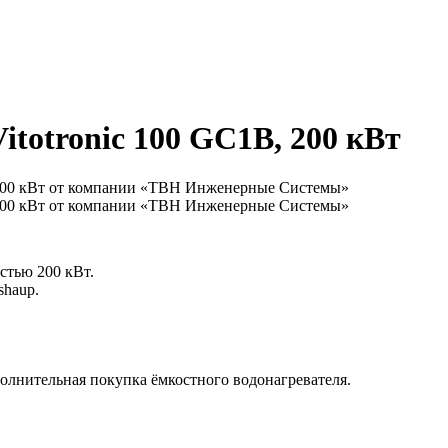
Vitotronic 100 GC1B, 200 кВт
стью 200 кВт.
shaup.
полнительная покупка ёмкостного водонагревателя.