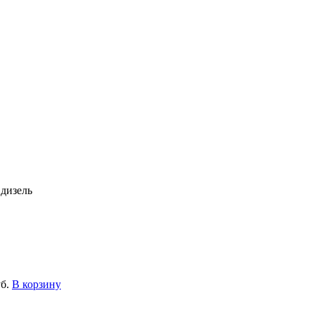
 дизель
б.
В корзину