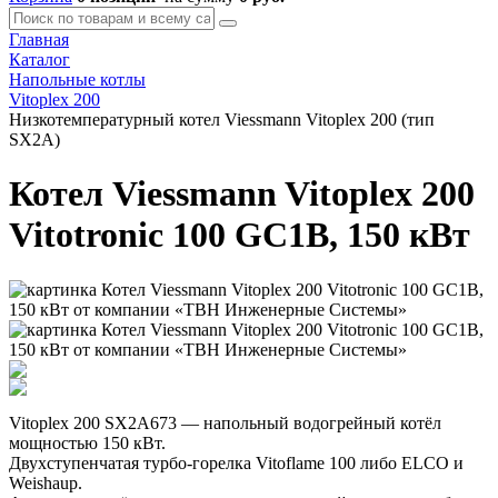
Главная
Каталог
Напольные котлы
Vitoplex 200
Низкотемпературный котел Viessmann Vitoplex 200 (тип
SX2A)
Котел Viessmann Vitoplex 200
Vitotronic 100 GC1B, 150 кВт
Vitoplex 200 SX2A673 — напольный водогрейный котёл
мощностью 150 кВт.
Двухступенчатая турбо-горелка Vitoflame 100 либо ELCO и
Weishaup.