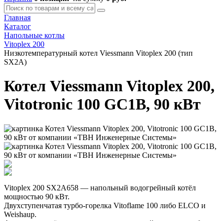
Главная
Каталог
Напольные котлы
Vitoplex 200
Низкотемпературный котел Viessmann Vitoplex 200 (тип
SX2A)
Котел Viessmann Vitoplex 200,
Vitotronic 100 GC1B, 90 кВт
Vitoplex 200 SX2A658 — напольный водогрейный котёл
мощностью 90 кВт.
Двухступенчатая турбо-горелка Vitoflame 100 либо ELCO и
Weishaup.