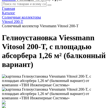
Главная
Каталог
Солнечные коллекторы
Vitosol 200-T
Солнечный коллектор Viessmann Vitosol 200-T
Гелиоустановка Viessmann
Vitosol 200-T, с площадью
абсорбера 1,26 м² (балконный
вариант)