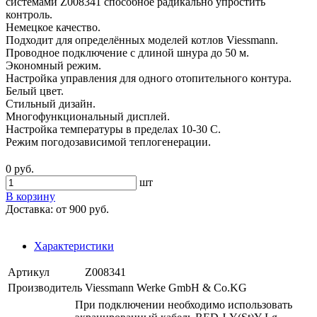
системами Z008341 способное радикально упростить
контроль.
Немецкое качество.
Подходит для определённых моделей котлов Viessmann.
Проводное подключение с длиной шнура до 50 м.
Экономный режим.
Настройка управления для одного отопительного контура.
Белый цвет.
Стильный дизайн.
Многофункциональный дисплей.
Настройка температуры в пределах 10-30 С.
Режим погодозависимой теплогенерации.
0 руб.
шт
В корзину
Доставка:
от 900 руб.
Характеристики
Артикул
Z008341
Производитель
Viessmann Werke GmbH & Co.KG
При подключении необходимо использовать