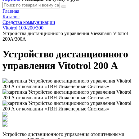
Главная
Каталог
Средства коммуникации
Vitotrol 100/200/300
Устройства дистанционного управления Viessmann Vitotrol
200A/300A
Устройство дистанционного
управления Vitotrol 200 А
Устройство дистанционного управления отопительными