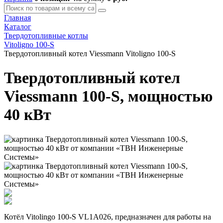
Главная
Каталог
Твердотопливные котлы
Vitoligno 100-S
Твердотопливный котел Viessmann Vitoligno 100-S
Твердотопливный котел
Viessmann 100-S, мощностью
40 кВт
Котёл Vitolingo 100-S VL1A026, предназначен для работы на