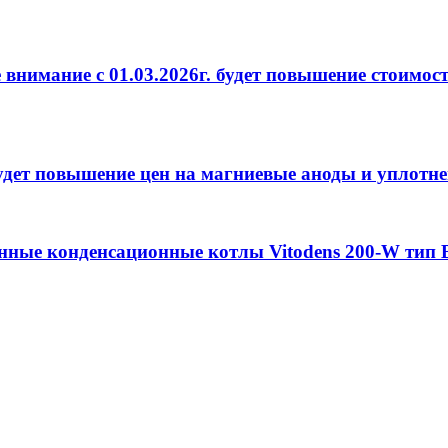
нимание с 01.03.2026г. будет повышение стоимост
удет повышение цен на магниевые аноды и уплотне
нные конденсационные котлы Vitodens 200-W тип 