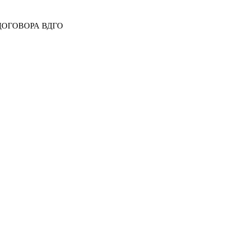
 ДОГОВОРА ВДГО