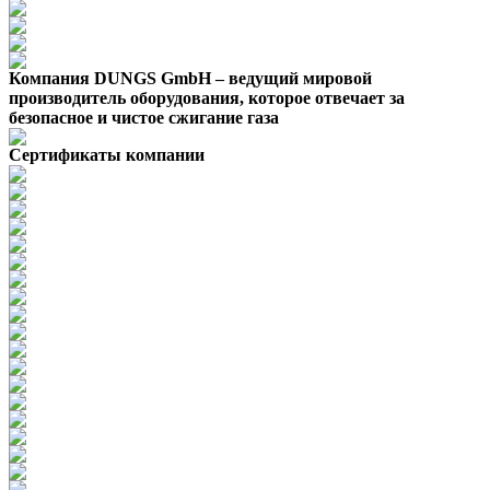
Компания DUNGS GmbH – ведущий мировой
производитель оборудования, которое отвечает за
безопасное и чистое сжигание газа
Сертификаты компании