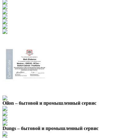
Oilon – бытовой и промышленный сервис
Dungs – бытовой и промышленный сервис