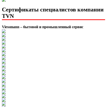
Сертификаты специалистов компании
TVN
Viessmann – бытовой и промышленный сервис