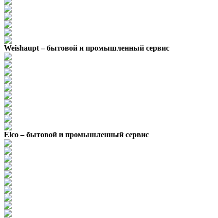
Weishaupt – бытовой и промышленный сервис
Elco – бытовой и промышленный сервис