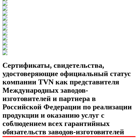
Сертификаты, свидетельства,
удостоверяющие официальный статус
компании TVN как представителя
Международных заводов-
изготовителей и партнера в
Российской Федерации по реализации
продукции и оказанию услуг с
соблюдением всех гарантийных
обязательств заводов-изготовителей