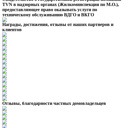
TVN в надзорных органах (Жилкоминспекция по М.О.),
предоставляющее право оказывать услуги по
техническому обслуживанию ВДГО и ВКГО
Награды, достижения, отзывы от наших партнеров и
клиентов
Отзывы, благодарности частных домовладельцев