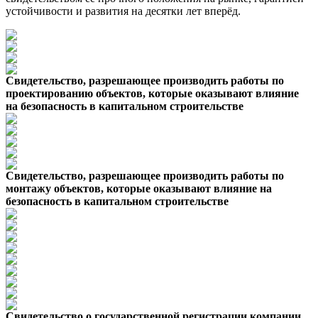
устойчивости и развития на десятки лет вперёд.
Свидетельство, разрешающее производить работы по
проектированию объектов, которые оказывают влияние
на безопасность в капитальном строительстве
Свидетельство, разрешающее производить работы по
монтажу объектов, которые оказывают влияние на
безопасность в капитальном строительстве
Свидетельство о государственной регистрации компании