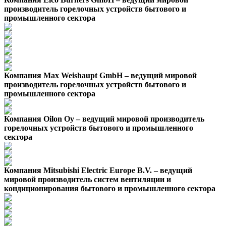
производитель горелочных устройств бытового и
промышленного сектора
Компания Max Weishaupt GmbH – ведущий мировой
производитель горелочных устройств бытового и
промышленного сектора
Компания Oilon Oy – ведущий мировой производитель
горелочных устройств бытового и промышленного
сектора
Компания Mitsubishi Electric Europe B.V. – ведущий
мировой производитель систем вентиляции и
кондиционирования бытового и промышленного сектора