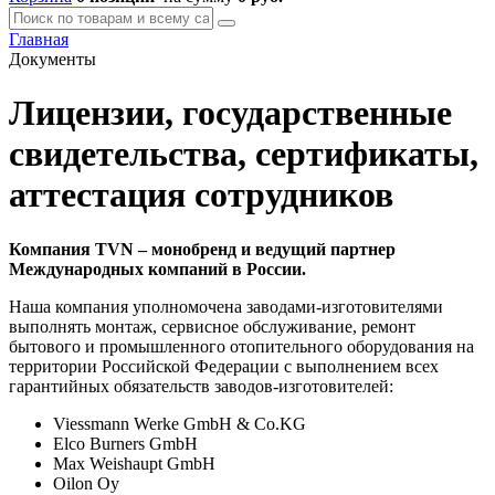
Главная
Документы
Лицензии, государственные
свидетельства, сертификаты,
аттестация сотрудников
Компания TVN – монобренд и ведущий партнер
Международных компаний в России.
Наша компания уполномочена заводами-изготовителями
выполнять монтаж, сервисное обслуживание, ремонт
бытового и промышленного отопительного оборудования на
территории Российской Федерации с выполнением всех
гарантийных обязательств заводов-изготовителей:
Viessmann Werke GmbH & Co.KG
Elco Burners GmbH
Max Weishaupt GmbH
Oilon Oy