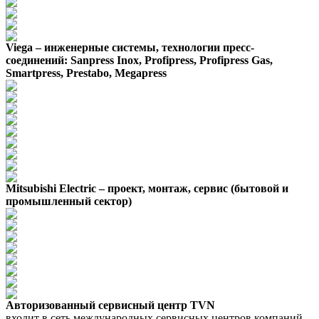
Viega – инженерные системы, технологии пресс-
соединений: Sanpress Inox, Profipress, Profipress Gas,
Smartpress, Prestabo, Megapress
Mitsubishi Electric – проект, монтаж, сервис (бытовой и
промышленный сектор)
Авторизованный сервисный центр TVN
входит в сеть международных сервисных центров компаний