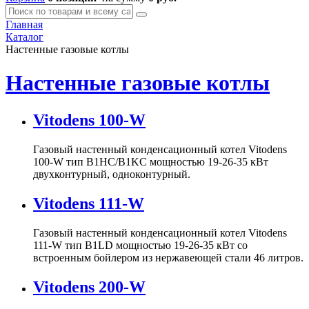
Главная
Каталог
Настенные газовые котлы
Настенные газовые котлы
Vitodens 100-W
Газовый настенный конденсационный котел Vitodens
100-W тип B1HC/B1KC мощностью 19-26-35 кВт
двухконтурный, одноконтурный.
Vitodens 111-W
Газовый настенный конденсационный котел Vitodens
111-W тип B1LD мощностью 19-26-35 кВт со
встроенным бойлером из нержавеющей стали 46 литров.
Vitodens 200-W