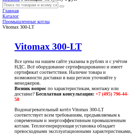
Главная
Каталог
Промышленные котлы
Vitomax 300-LT
Vitomax 300-LT
Все цены на нашем сайте указаны в рублях и с учётом
НДС. Всё оборудование сертифицированно и имеет
сертификат соответствия. Наличие товара и
возможности доставки в ваш регион уточняйте у
менеджеров.
Возник вопрос
по характеристикам, монтажу или
доставке?
Бесплатная консультация:
+7 (495) 796-44-
58
Водонагревательный котёл Vitomax 300-LT
соответствует всем требованиям, предъявляемым к
современным и энергоэффективным промышленным
котлам. Теплогенерирующая установка обладает
превосходными эксплуатационными характеристиками,